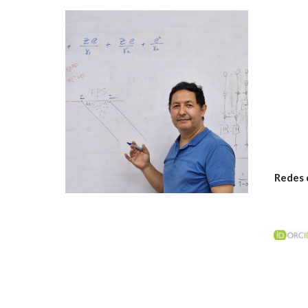
Redes c