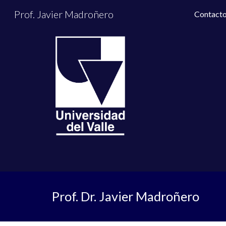
Prof. Javier Madroñero
Contact
Sk
Prof. Dr. Javier Madroñero