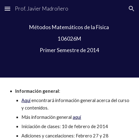
Prof. Javier Madroñero
Skip to main content
Skip to navigation
Métodos Matemáticos de la Física 
106026M
Primer Semestre de 2014
Información general
:
Aquí
 encontrará información general acerca del curso 
y contenidos.
Más información general 
aquí
Iniciación de clases: 10 de febrero de 2014
Adiciones y cancelaciones: Febrero 27 y 28