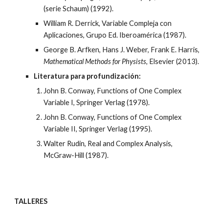
(serie Schaum) (1992).
William R. Derrick, Variable Compleja con 
Aplicaciones, Grupo Ed. Iberoamérica (1987).
George B. Arfken, Hans J. Weber, Frank E. Harris, 
Mathematical Methods for Physists, 
Elsevier (2013).
Literatura para profundización:
John B. Conway, Functions of One Complex 
Variable I, Springer Verlag (1978).
John B. Conway, Functions of One Complex 
Variable II, Springer Verlag (1995).
Walter Rudin, Real and Complex Analysis, 
McGraw-Hill (1987).
TALLERES